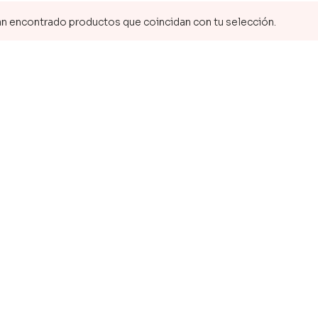
n encontrado productos que coincidan con tu selección.