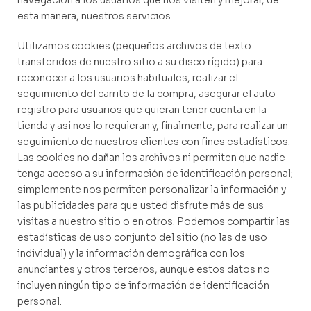
navegación a los usuarios que nos visiten y mejorar, de
esta manera, nuestros servicios.
Utilizamos cookies (pequeños archivos de texto
transferidos de nuestro sitio a su disco rígido) para
reconocer a los usuarios habituales, realizar el
seguimiento del carrito de la compra, asegurar el auto
registro para usuarios que quieran tener cuenta en la
tienda y así nos lo requieran y, finalmente, para realizar un
seguimiento de nuestros clientes con fines estadísticos.
Las cookies no dañan los archivos ni permiten que nadie
tenga acceso a su información de identificación personal;
simplemente nos permiten personalizar la información y
las publicidades para que usted disfrute más de sus
visitas a nuestro sitio o en otros. Podemos compartir las
estadísticas de uso conjunto del sitio (no las de uso
individual) y la información demográfica con los
anunciantes y otros terceros, aunque estos datos no
incluyen ningún tipo de información de identificación
personal.