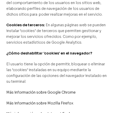
del comportamiento de los usuarios en los sitios web,
elaborando perfiles de navegación de los usuarios de
dichos sitios para poder realizar mejoras en el servicio.
Cookies de terceros:
En algunas páginas web se pueden
instalar ‘cookies’ de terceros que permiten gestionar y
mejorar los servicios ofrecidos. Como por ejemplo,
servicios estadísticos de Google Analytics.
¿Cómo deshabilitar ‘cookies’ en el navegador?
El usuario tiene la opción de permitir, bloquear o eliminar
las ‘cookies’ instaladas en su equipo mediante la
configuración de las opciones del navegador instalado en
su terminal.
Más información sobre Google Chrome
Más información sobre Mozilla Firefox