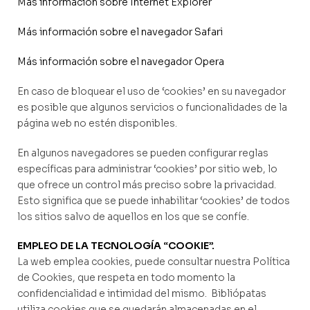
Más información sobre Internet Explorer
Más información sobre el navegador Safari
Más información sobre el navegador Opera
En caso de bloquear el uso de ‘cookies’ en su navegador
es posible que algunos servicios o funcionalidades de la
página web no estén disponibles.
En algunos navegadores se pueden configurar reglas
específicas para administrar ‘cookies’ por sitio web, lo
que ofrece un control más preciso sobre la privacidad.
Esto significa que se puede inhabilitar ‘cookies’ de todos
los sitios salvo de aquellos en los que se confíe.
EMPLEO DE LA TECNOLOGÍA “COOKIE”.
La web emplea cookies, puede consultar nuestra Política
de Cookies, que respeta en todo momento la
confidencialidad e intimidad del mismo. Bibliópatas
utiliza cookies que se quedarán almacenadas en el