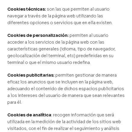
Cookies técnicas:
son las que permiten al usuario
navegar a través de la página web utilizando las
diferentes opciones o servicios que en ella existen.
Cookies de personalización:
permiten al usuario
acceder a los servicios de la página web con las
características generales (idioma, tipo de navegador,
geolocalización del terminal, etc) predefinidas en su
terminal o que el mismo usuario redefina.
Cookies publicitarias:
permiten gestionar de manera
eficaz los anuncios que se incluyen en la página web,
adecuando el contenido de dichos espacios publicitarios
a los intereses del usuario de manera que sean relevantes
para él.
Cookies de analítica
: recogen información que será
utilizada en la medición de la actividad de los sitios web
visitados, con el fin de realizar el seguimiento y análisis