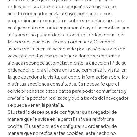
ordenador. Las cookies son pequeños archivos que
nuestro ordenador envía al suyo, pero que no nos
proporcionan información ni sobre su nombre, ni sobre
cualquier dato de carácter personal suyo. Las cookies que
utilizamos no pueden leer datos de su ordenador ni leer
las cookies que existan en su ordenador. Cuando el
usuario se encuentre navegando por las páginas web de
www.bibliópatas.com el servidor donde se encuentra
alojada reconoce automáticamente la dirección IP de su
ordenador, el día y la hora en la que comienza la visita, en
la que abandona la visita, así como información sobre las
distintas secciones consultadas. Es necesario que el
servidor conozca estos datos para poder comunicarse y
enviarle la petición realizada y que a través del navegador
se pueda ver en la pantalla.
Si usted lo desea puede configurar su navegador de
manera que le avise en la pantalla si va a recibir una
cookie. El usuario puede configurar su ordenador de
manera que no reciba estas cookies, este hecho no