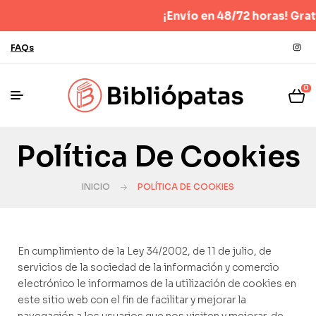
¡Envío en 48/72 horas! Gratis p
FAQs
0
Política De Cookies
INICIO
POLÍTICA DE COOKIES
En cumplimiento de la Ley 34/2002, de 11 de julio, de
servicios de la sociedad de la información y comercio
electrónico le informamos de la utilización de cookies en
este sitio web con el fin de facilitar y mejorar la