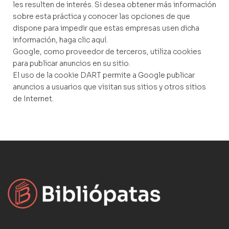
les resulten de interés. Si desea obtener más información
sobre esta práctica y conocer las opciones de que
dispone para impedir que estas empresas usen dicha
información, haga clic aquí.
Google, como proveedor de terceros, utiliza cookies
para publicar anuncios en su sitio.
El uso de la cookie DART permite a Google publicar
anuncios a usuarios que visitan sus sitios y otros sitios
de Internet.