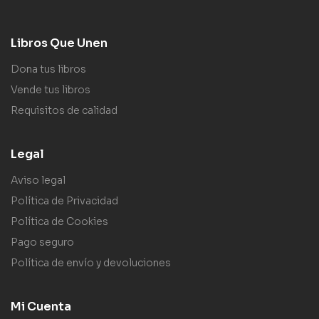
Libros Que Unen
Dona tus libros
Vende tus libros
Requisitos de calidad
Legal
Aviso legal
Política de Privacidad
Política de Cookies
Pago seguro
Política de envío y devoluciones
Mi Cuenta