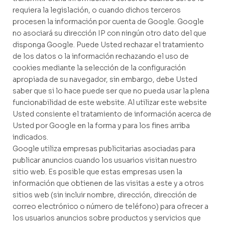
requiera la legislación, o cuando dichos terceros
procesen la información por cuenta de Google. Google
no asociará su dirección IP con ningún otro dato del que
disponga Google. Puede Usted rechazar el tratamiento
de los datos o la información rechazando el uso de
cookies mediante la selección de la configuración
apropiada de su navegador, sin embargo, debe Usted
saber que si lo hace puede ser que no pueda usar la plena
funcionabilidad de este website. Al utilizar este website
Usted consiente el tratamiento de información acerca de
Usted por Google en la forma y para los fines arriba
indicados.
Google utiliza empresas publicitarias asociadas para
publicar anuncios cuando los usuarios visitan nuestro
sitio web. Es posible que estas empresas usen la
información que obtienen de las visitas a este y a otros
sitios web (sin incluir nombre, dirección, dirección de
correo electrónico o número de teléfono) para ofrecer a
los usuarios anuncios sobre productos y servicios que