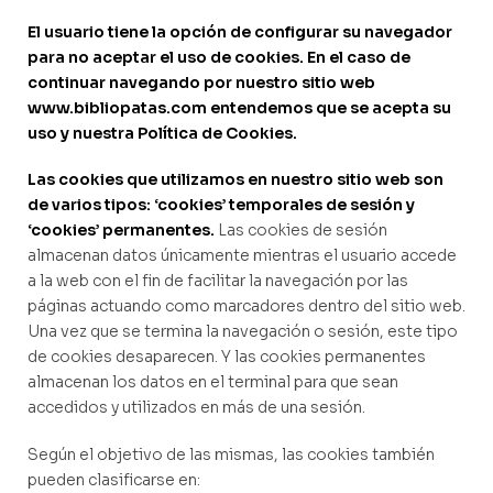
El usuario tiene la opción de configurar su navegador
para no aceptar el uso de cookies. En el caso de
continuar navegando por nuestro sitio web
www.bibliopatas.com entendemos que se acepta su
uso y nuestra Política de Cookies.
Las cookies que utilizamos en nuestro sitio web son
de varios tipos: ‘cookies’ temporales de sesión y
‘cookies’ permanentes.
Las cookies de sesión
almacenan datos únicamente mientras el usuario accede
a la web con el fin de facilitar la navegación por las
páginas actuando como marcadores dentro del sitio web.
Una vez que se termina la navegación o sesión, este tipo
de cookies desaparecen. Y las cookies permanentes
almacenan los datos en el terminal para que sean
accedidos y utilizados en más de una sesión.
Según el objetivo de las mismas, las cookies también
pueden clasificarse en: