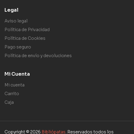
Legal
Aviso legal
Política de Privacidad
Política de Cookies
Pago seguro
Política de envío y devoluciones
Mi Cuenta
Mi cuenta
Carrito
Caja
Copyright © 2026
Bibliópatas
. Reservados todos los