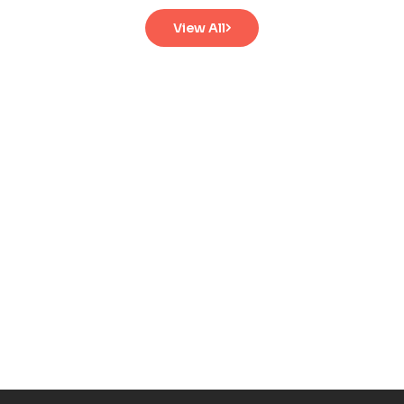
View All