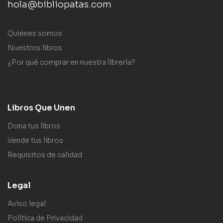
hola@bibliopatas.com
Quiénes somos
Nuestros libros
¿Por qué comprar en nuestra librería?
Libros Que Unen
Dona tus libros
Vende tus libros
Requisitos de calidad
Legal
Aviso legal
Política de Privacidad