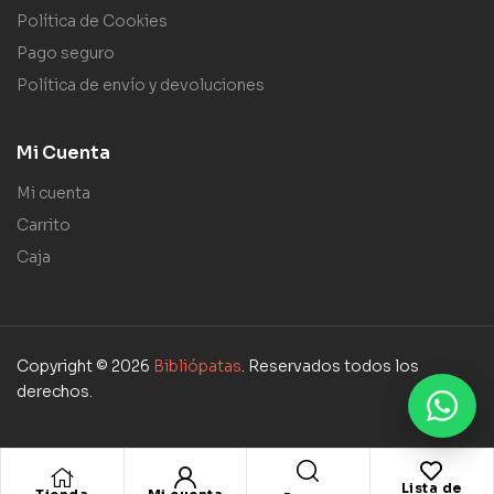
Política de Cookies
Pago seguro
Política de envío y devoluciones
Mi Cuenta
Mi cuenta
Carrito
Caja
Copyright © 2026
Bibliópatas
. Reservados todos los
derechos.
Lista de