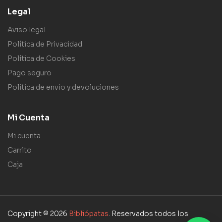
Legal
Aviso legal
Política de Privacidad
Política de Cookies
Pago seguro
Política de envío y devoluciones
Mi Cuenta
Mi cuenta
Carrito
Caja
Copyright © 2026
Bibliópatas
. Reservados todos los