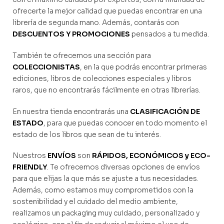
ofrecerte la mejor calidad que puedas encontrar en una
librería de segunda mano. Además, contarás con
DESCUENTOS Y PROMOCIONES
pensados a tu medida.
También te ofrecemos una sección para
COLECCIONISTAS
, en la que podrás encontrar primeras
ediciones, libros de colecciones especiales y libros
raros, que no encontrarás fácilmente en otras librerías.
En nuestra tienda encontrarás una
CLASIFICACIÓN DE
ESTADO
, para que puedas conocer en todo momento el
estado de los libros que sean de tu interés.
Nuestros
ENVÍOS
son
RÁPIDOS, ECONÓMICOS y ECO-
FRIENDLY
. Te ofrecemos diversas opciones de envíos
para que elijas la que más se ajuste a tus necesidades.
Además, como estamos muy comprometidos con la
sostenibilidad y el cuidado del medio ambiente,
realizamos un packaging muy cuidado, personalizado y