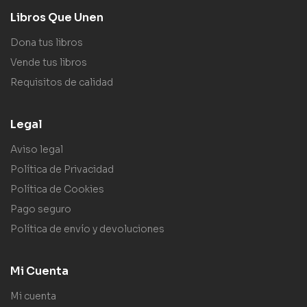
Libros Que Unen
Dona tus libros
Vende tus libros
Requisitos de calidad
Legal
Aviso legal
Política de Privacidad
Política de Cookies
Pago seguro
Política de envío y devoluciones
Mi Cuenta
Mi cuenta