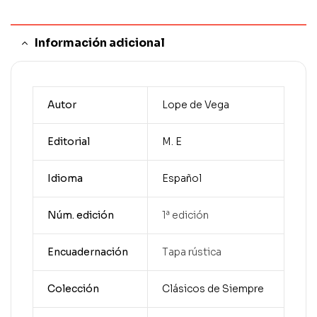
Información adicional
Autor
Lope de Vega
Editorial
M. E
Idioma
Español
Núm. edición
1ª edición
Encuadernación
Tapa rústica
Colección
Clásicos de Siempre