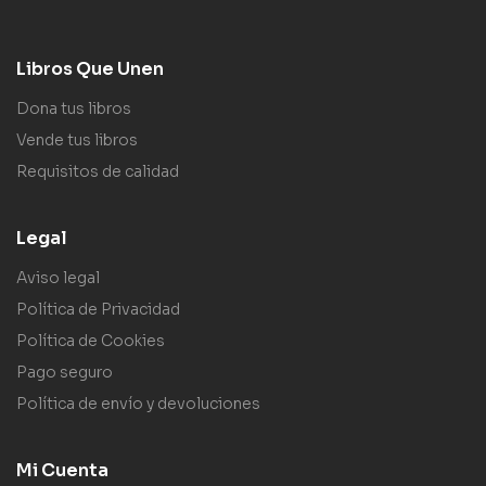
Libros Que Unen
Dona tus libros
Vende tus libros
Requisitos de calidad
Legal
Aviso legal
Política de Privacidad
Política de Cookies
Pago seguro
Política de envío y devoluciones
Mi Cuenta