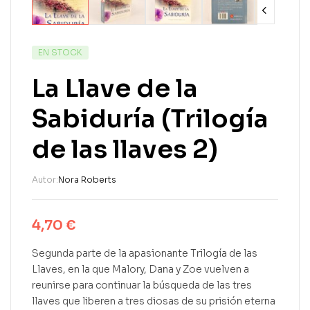
EN STOCK
La Llave de la
Sabiduría (Trilogía
de las llaves 2)
Autor:
Nora Roberts
4,70
€
Segunda parte de la apasionante Trilogía de las
Llaves, en la que Malory, Dana y Zoe vuelven a
reunirse para continuar la búsqueda de las tres
llaves que liberen a tres diosas de su prisión eterna