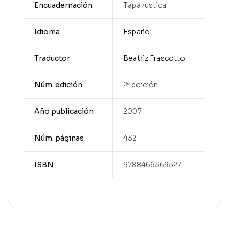
Encuadernación
Tapa rústica
Idioma
Español
Traductor
Beatriz Frascotto
Núm. edición
2ª edición
Año publicación
2007
Núm. páginas
432
ISBN
9788466369527