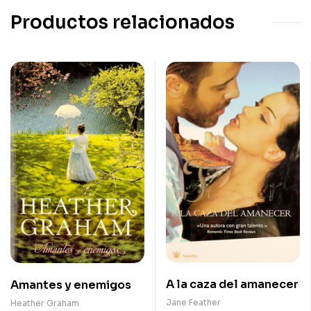
Productos relacionados
A la caza del amanecer
Amantes y enemigos
Jane Feather
Heather Graham