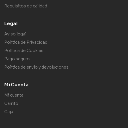
Requisitos de calidad
Legal
Aviso legal
Política de Privacidad
Política de Cookies
Pago seguro
Política de envío y devoluciones
Mi Cuenta
Mi cuenta
Carrito
Caja