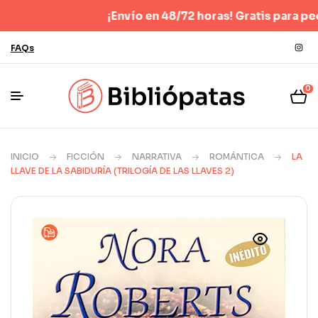
¡Envío en 48/72 horas! Gratis para pedidos 
FAQs
0
INICIO
FICCIÓN
NARRATIVA
ROMÁNTICA
LA
LLAVE DE LA SABIDURÍA (TRILOGÍA DE LAS LLAVES 2)