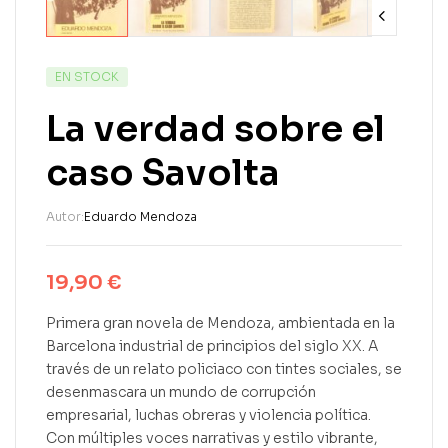
EN STOCK
La verdad sobre el
caso Savolta
Autor:
Eduardo Mendoza
19,90
€
Primera gran novela de Mendoza, ambientada en la
Barcelona industrial de principios del siglo XX. A
través de un relato policiaco con tintes sociales, se
desenmascara un mundo de corrupción
empresarial, luchas obreras y violencia política.
Con múltiples voces narrativas y estilo vibrante,