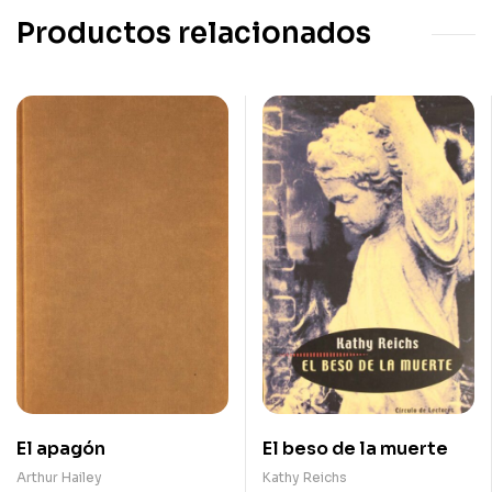
Productos relacionados
El apagón
El beso de la muerte
Arthur Hailey
Kathy Reichs