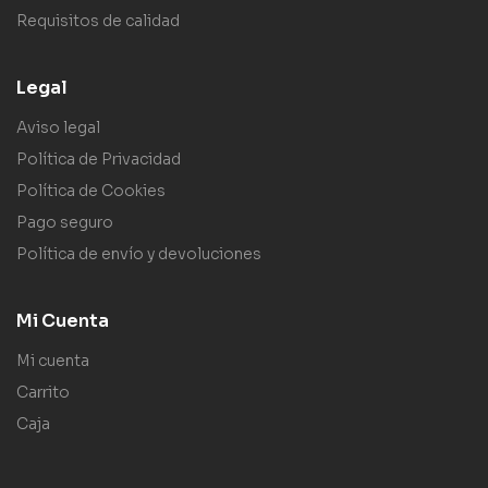
Requisitos de calidad
Legal
Aviso legal
Política de Privacidad
Política de Cookies
Pago seguro
Política de envío y devoluciones
Mi Cuenta
Mi cuenta
Carrito
Caja