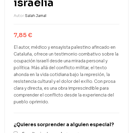
israelià
Autor:
Salah Jamal
7,85
€
El autor, médico y ensayista palestino afincado en
Cataluña, ofrece un testimonio combativo sobre la
ocupación israelí desde una mirada personal y
política. Más allá del conflicto militar, el texto
ahonda en la vida cotidiana bajo la represión, la
resistencia cultural y el dolor del exilio. Con prosa
clara y directa, es una obra imprescindible para
comprender el conflicto desde la experiencia del
pueblo oprimido.
¿Quieres sorprender a alguien especial?