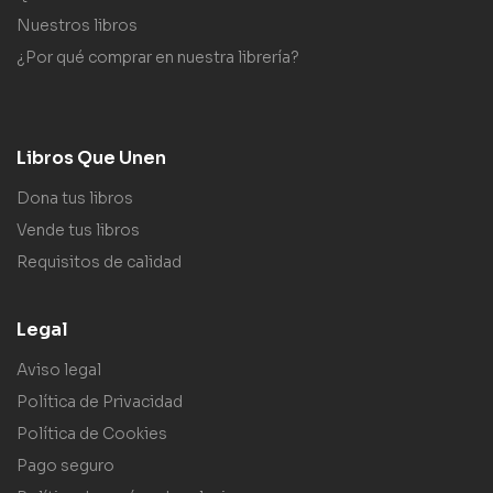
Nuestros libros
¿Por qué comprar en nuestra librería?
Libros Que Unen
Dona tus libros
Vende tus libros
Requisitos de calidad
Legal
Aviso legal
Política de Privacidad
Política de Cookies
Pago seguro