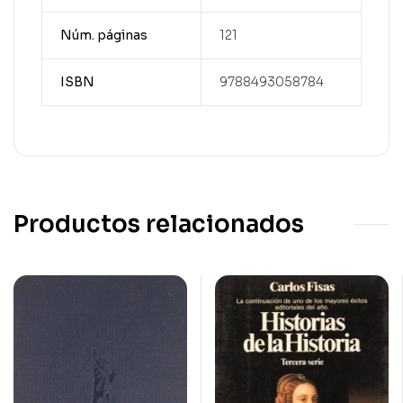
Núm. páginas
121
ISBN
9788493058784
Productos relacionados