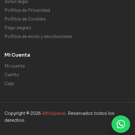
Aviso legal
Política de Privacidad
Política de Cookies
Pago seguro
Política de envío y devoluciones
Mi Cuenta
Mi cuenta
Carrito
Caja
Copyright © 2026
Bibliópatas
. Reservados todos los
derechos.