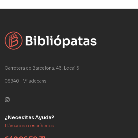
Carretera de Barcelona, 43, Local 6
08840 – Viladecans
¿Necesitas Ayuda?
Llámanos o escríbenos