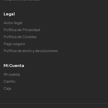
Legal
Aviso legal
Política de Privacidad
Política de Cookies
Pago seguro
Política de envío y devoluciones
Mi Cuenta
Mi cuenta
Carrito
Caja