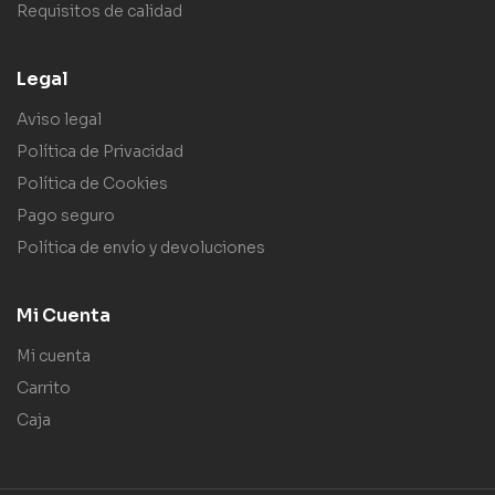
Requisitos de calidad
Legal
Aviso legal
Política de Privacidad
Política de Cookies
Pago seguro
Política de envío y devoluciones
Mi Cuenta
Mi cuenta
Carrito
Caja