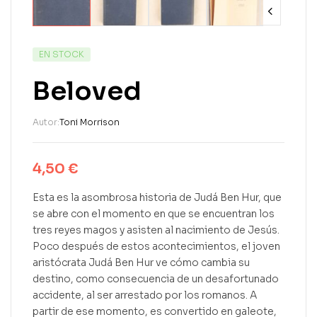
EN STOCK
Beloved
Autor:
Toni Morrison
4,50
€
Esta es la asombrosa historia de Judá Ben Hur, que
se abre con el momento en que se encuentran los
tres reyes magos y asisten al nacimiento de Jesús.
Poco después de estos acontecimientos, el joven
aristócrata Judá Ben Hur ve cómo cambia su
destino, como consecuencia de un desafortunado
accidente, al ser arrestado por los romanos. A
partir de ese momento, es convertido en galeote,