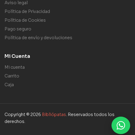
Aviso legal
Política de Privacidad
Política de Cookies
Pago seguro
Política de envío y devoluciones
Mi Cuenta
Mi cuenta
Carrito
Caja
Copyright © 2026
Bibliópatas
. Reservados todos los
derechos.