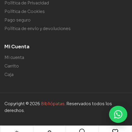
Política de Privacidad
Política de Cookies
Pago seguro
Política de envío y devoluciones
Mi Cuenta
Mi cuenta
Carrito
Caja
Copyright © 2026
Bibliópatas
. Reservados todos los
derechos.