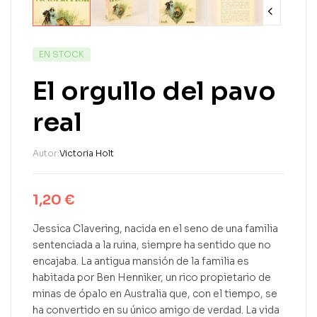
EN STOCK
El orgullo del pavo
real
Autor:
Victoria Holt
1,20
€
Jessica Clavering, nacida en el seno de una familia
sentenciada a la ruina, siempre ha sentido que no
encajaba. La antigua mansión de la familia es
habitada por Ben Henniker, un rico propietario de
minas de ópalo en Australia que, con el tiempo, se
ha convertido en su único amigo de verdad. La vida