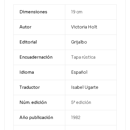
Dimensiones
19 cm
Autor
Victoria Holt
Editorial
Grijalbo
Encuadernación
Tapa rústica
Idioma
Español
Traductor
Isabel Ugarte
Núm. edición
5ª edición
Año publicación
1982