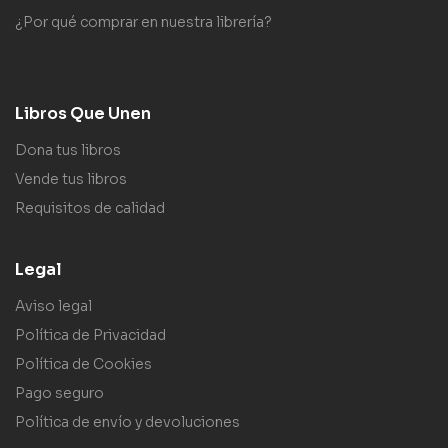
¿Por qué comprar en nuestra librería?
Libros Que Unen
Dona tus libros
Vende tus libros
Requisitos de calidad
Legal
Aviso legal
Política de Privacidad
Política de Cookies
Pago seguro
Política de envío y devoluciones