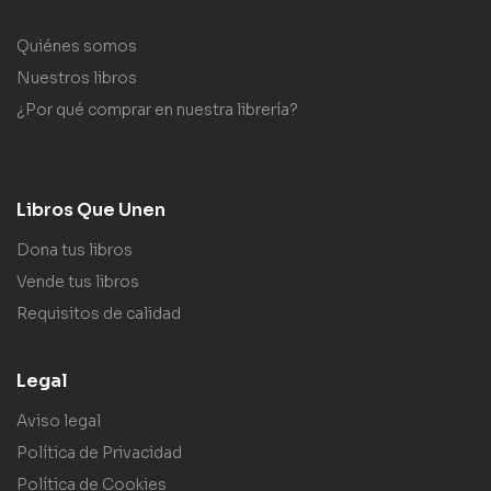
Quiénes somos
Nuestros libros
¿Por qué comprar en nuestra librería?
Libros Que Unen
Dona tus libros
Vende tus libros
Requisitos de calidad
Legal
Aviso legal
Política de Privacidad
Política de Cookies