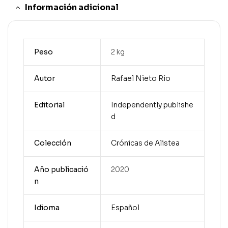
Información adicional
Peso
2 kg
Autor
Rafael Nieto Río
Editorial
Independently publishe
d
Colección
Crónicas de Alistea
Año publicació
2020
n
Idioma
Español