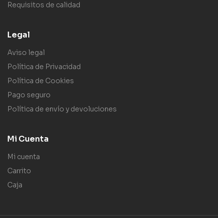
Requisitos de calidad
Legal
Aviso legal
Política de Privacidad
Política de Cookies
Pago seguro
Política de envío y devoluciones
Mi Cuenta
Mi cuenta
Carrito
Caja