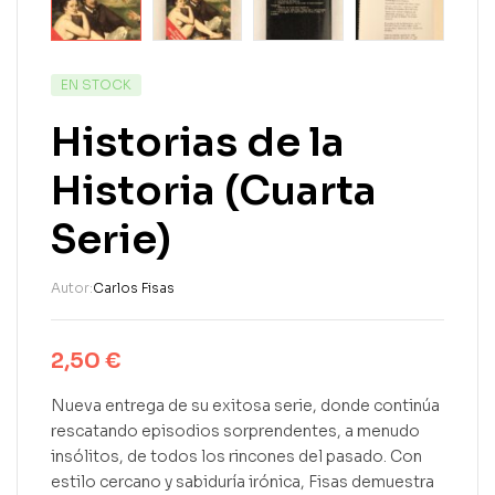
EN STOCK
Historias de la
Historia (Cuarta
Serie)
Autor:
Carlos Fisas
2,50
€
Nueva entrega de su exitosa serie, donde continúa
rescatando episodios sorprendentes, a menudo
insólitos, de todos los rincones del pasado. Con
estilo cercano y sabiduría irónica, Fisas demuestra