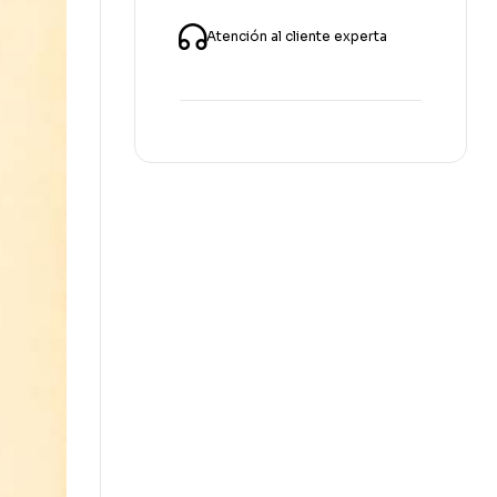
Atención al cliente experta