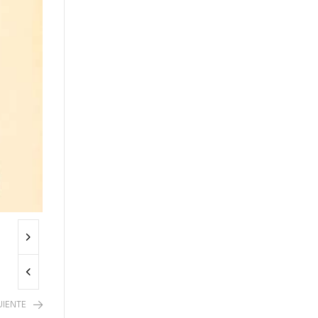
UIENTE