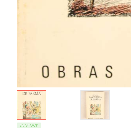
EN STOCK