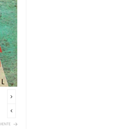
UIENTE