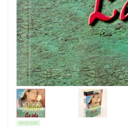
EN STOCK