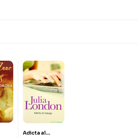
Adicta al