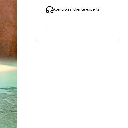
Atención al cliente experta