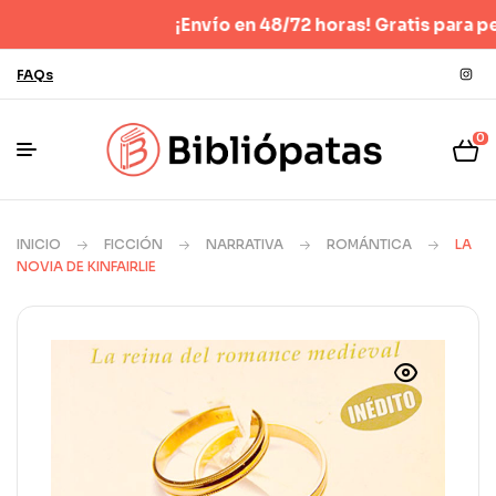
¡Envío en 48/72 horas! Gratis para pedidos
FAQs
0
INICIO
FICCIÓN
NARRATIVA
ROMÁNTICA
LA
NOVIA DE KINFAIRLIE