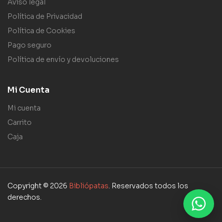
Aviso legal
Política de Privacidad
Política de Cookies
Pago seguro
Política de envío y devoluciones
Mi Cuenta
Mi cuenta
Carrito
Caja
Copyright © 2026
Bibliópatas
. Reservados todos los
derechos.