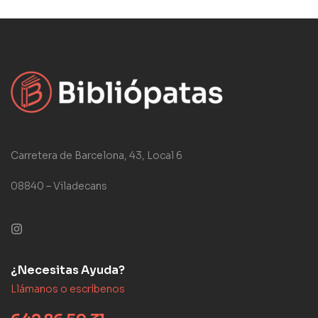
Carretera de Barcelona, 43, Local 6
08840 – Viladecans
¿Necesitas Ayuda?
Llámanos o escríbenos