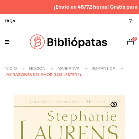
¡Envío en 48/72 horas! Gratis para pedido
FAQs
0
INICIO
FICCIÓN
NARRATIVA
ROMÁNTICA
LAS RAZONES DEL AMOR (LOS LESTER 1)