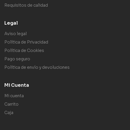
Requisitos de calidad
Legal
Aviso legal
Política de Privacidad
Política de Cookies
Pago seguro
Política de envío y devoluciones
Mi Cuenta
Mi cuenta
Carrito
Caja