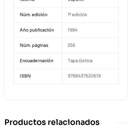
Núm. edición
1ª edición
Año publicación
1984
Núm. páginas
256
Encuadernación
Tapa rústica
ISBN
9788437620619
Productos relacionados