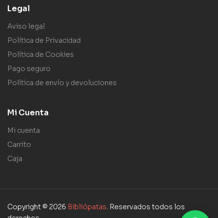
Legal
Aviso legal
Política de Privacidad
Política de Cookies
Pago seguro
Política de envío y devoluciones
Mi Cuenta
Mi cuenta
Carrito
Caja
Copyright © 2026
Bibliópatas
. Reservados todos los