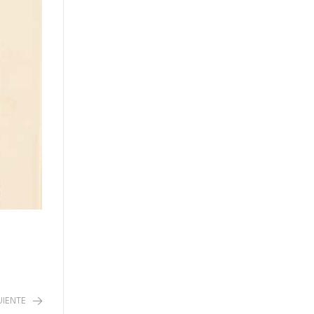
UIENTE