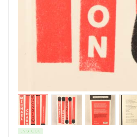
EN STOCK