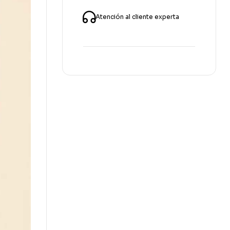
Atención al cliente experta