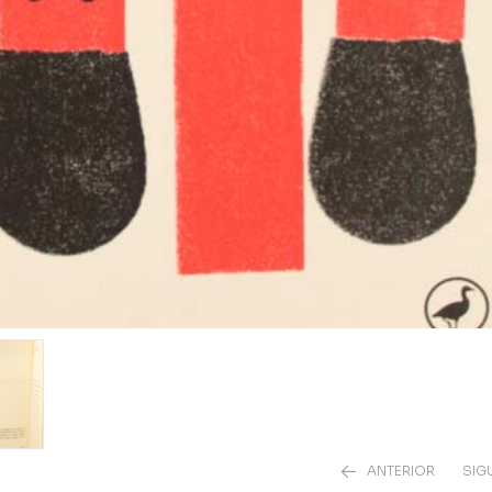
ANTERIOR
SIG