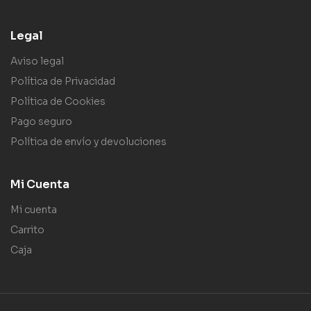
Legal
Aviso legal
Política de Privacidad
Política de Cookies
Pago seguro
Política de envío y devoluciones
Mi Cuenta
Mi cuenta
Carrito
Caja