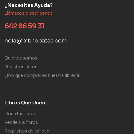
¿Necesitas Ayuda?
Llámanos o escríbenos
642 86 59 31
hola@bibliopatas.com
Quiénes somos
Nuestros libros
¿Por qué comprar en nuestra librería?
Libros Que Unen
Dona tus libros
Vende tus libros
Requisitos de calidad