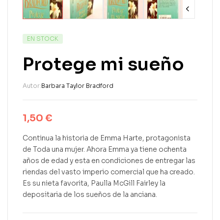
EN STOCK
Protege mi sueño
Autor:
Barbara Taylor Bradford
1,50
€
Continua la historia de Emma Harte, protagonista
de Toda una mujer. Ahora Emma ya tiene ochenta
años de edad y esta en condiciones de entregar las
riendas del vasto imperio comercial que ha creado.
Es su nieta favorita, Paulla McGill Fairley la
depositaria de los sueños de la anciana.