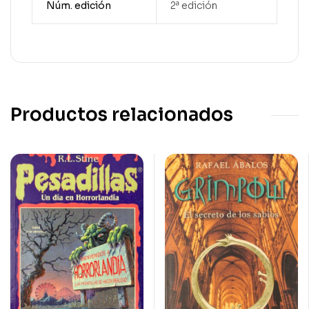
Núm. edición
2ª edición
Productos relacionados