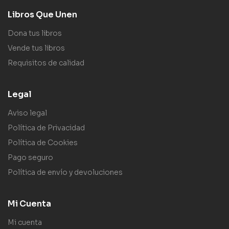
Libros Que Unen
Dona tus libros
Vende tus libros
Requisitos de calidad
Legal
Aviso legal
Política de Privacidad
Política de Cookies
Pago seguro
Política de envío y devoluciones
Mi Cuenta
Mi cuenta