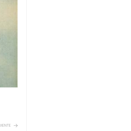
UIENTE