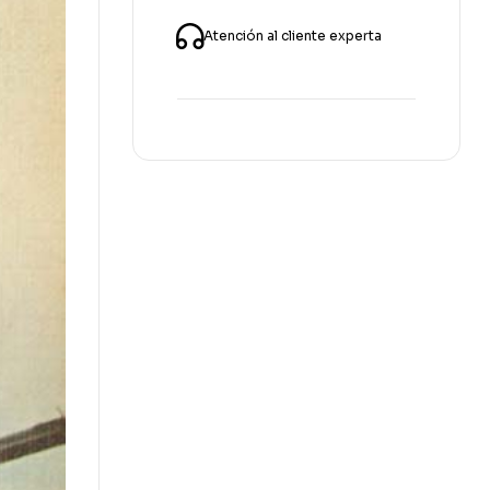
Atención al cliente experta