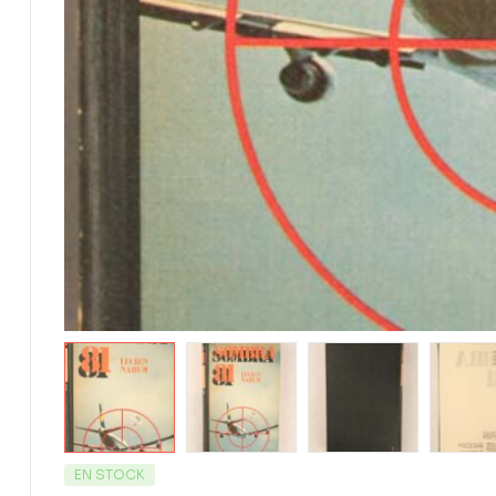
EN STOCK