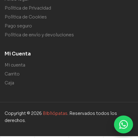
Política de Privacidad
Política de Cookies
Pago seguro
Política de envío y devoluciones
Mi Cuenta
Mi cuenta
Carrito
Caja
Copyright © 2026
Bibliópatas
. Reservados todos los
derechos.