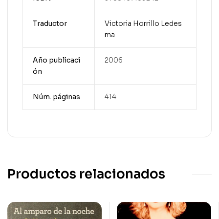
Traductor
Victoria Horrillo Ledes
ma
Año publicaci
2006
ón
Núm. páginas
414
Productos relacionados