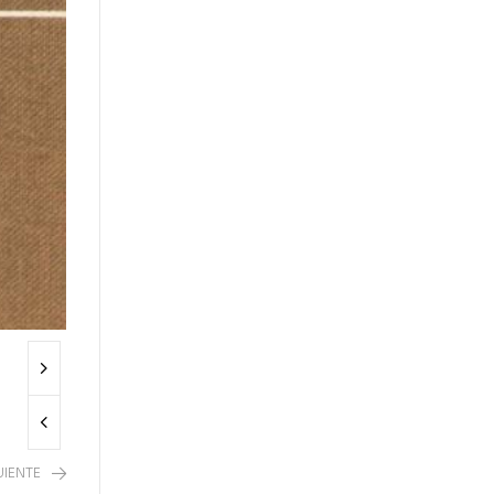
UIENTE