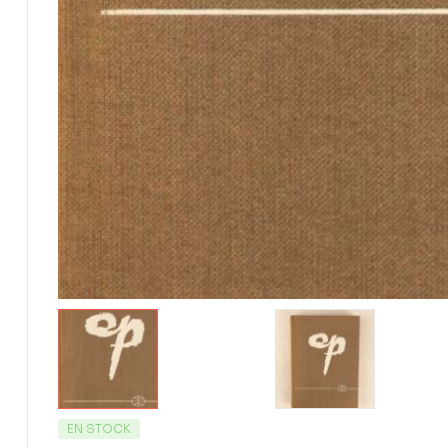
EN STOCK