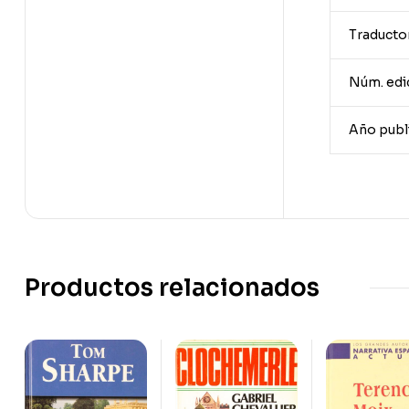
Traducto
Núm. edi
Año publ
Productos relacionados