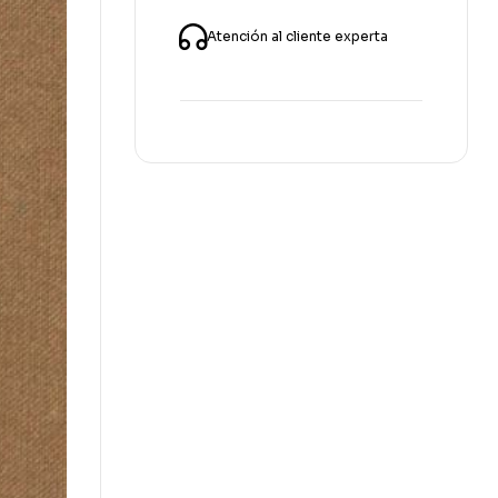
Atención al cliente experta