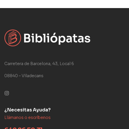
Carretera de Barcelona, 43, Local 6
08840 – Viladecans
¿Necesitas Ayuda?
Llámanos o escríbenos