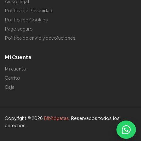
Aviso legal
Política de Privacidad
Política de Cookies
Pago seguro
Política de envío y devoluciones
Mi Cuenta
Mi cuenta
Carrito
Caja
Copyright © 2026
Bibliópatas
. Reservados todos los
derechos.