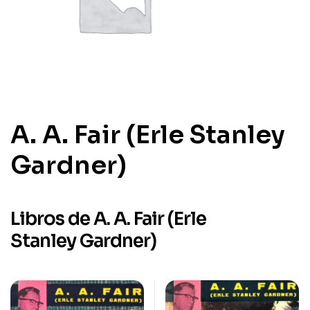
A. A. Fair (Erle Stanley
Gardner)
Libros de A. A. Fair (Erle
Stanley Gardner)