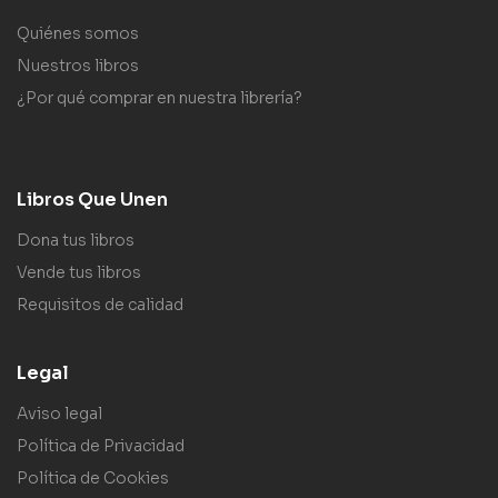
Quiénes somos
Nuestros libros
¿Por qué comprar en nuestra librería?
Libros Que Unen
Dona tus libros
Vende tus libros
Requisitos de calidad
Legal
Aviso legal
Política de Privacidad
Política de Cookies