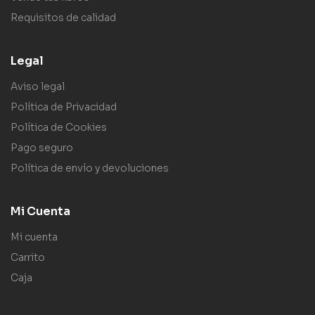
Requisitos de calidad
Legal
Aviso legal
Política de Privacidad
Política de Cookies
Pago seguro
Política de envío y devoluciones
Mi Cuenta
Mi cuenta
Carrito
Caja