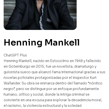
Henning Mankell
ChatGPT Plus
Henning Mankell, nacido en Estocolmo en 1948 y fallecido
en Gotemburgo en 2015, fue un novelista, dramaturgo y
guionista sueco que alcanzó fama internacional gracias a sus
novelas policiales protagonizadas por el inspector Kurt
Wallander. Su obra se enmarca dentro del llamado “nórdico
negro”, pero se distingue por un enfoque profundamente
humano, crítico y social, donde la intriga criminal se
convierte en una excusa para explorar la decadencia moral,
el racismo, la violencia estructural y la soledad