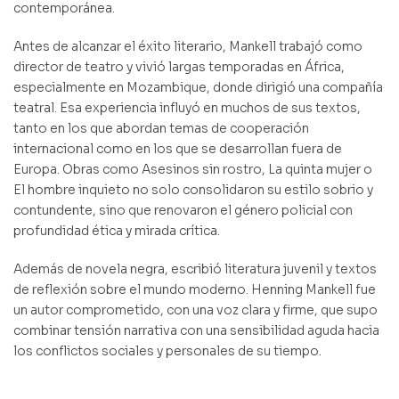
contemporánea.
Antes de alcanzar el éxito literario, Mankell trabajó como
director de teatro y vivió largas temporadas en África,
especialmente en Mozambique, donde dirigió una compañía
teatral. Esa experiencia influyó en muchos de sus textos,
tanto en los que abordan temas de cooperación
internacional como en los que se desarrollan fuera de
Europa. Obras como Asesinos sin rostro, La quinta mujer o
El hombre inquieto no solo consolidaron su estilo sobrio y
contundente, sino que renovaron el género policial con
profundidad ética y mirada crítica.
Además de novela negra, escribió literatura juvenil y textos
de reflexión sobre el mundo moderno. Henning Mankell fue
un autor comprometido, con una voz clara y firme, que supo
combinar tensión narrativa con una sensibilidad aguda hacia
los conflictos sociales y personales de su tiempo.