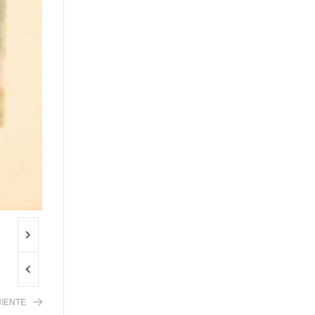
UIENTE