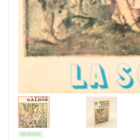
EN STOCK