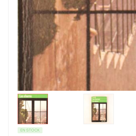
EN STOCK