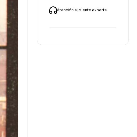
Atención al cliente experta