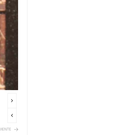
UIENTE